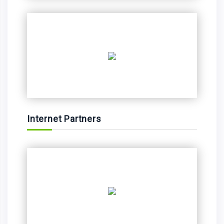
Internet Partners