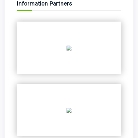
Information Partners