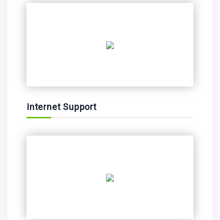
Internet Support