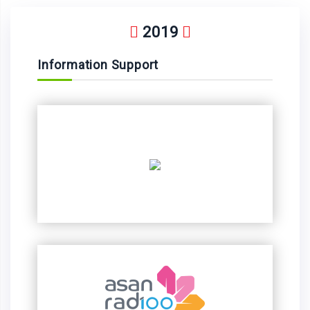
2019
Information Support