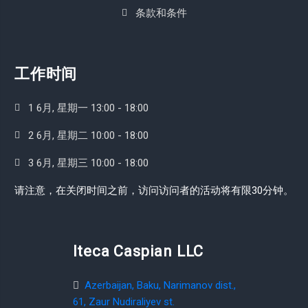
条款和条件
工作时间
1 6月, 星期一 13:00 - 18:00
2 6月, 星期二 10:00 - 18:00
3 6月, 星期三 10:00 - 18:00
请注意，在关闭时间之前，访问访问者的活动将有限30分钟。
Iteca Caspian LLC
Azerbaijan, Baku, Narimanov dist.,
61, Zaur Nudiraliyev st.