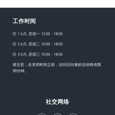
工作时间
1 6月, 星期一 13:00 - 18:00
2 6月, 星期二 10:00 - 18:00
3 6月, 星期三 10:00 - 18:00
请注意，在关闭时间之前，访问访问者的活动将有限
30分钟。
社交网络