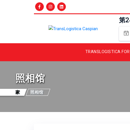
第
TRANSLOGISTICA FO
照相馆
家
照相馆