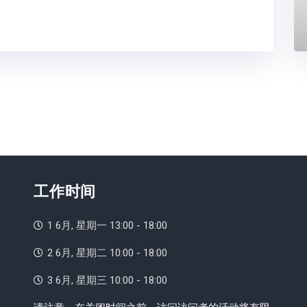
工作时间
1 6月, 星期一 13:00 - 18:00
2 6月, 星期二 10:00 - 18:00
3 6月, 星期三 10:00 - 18:00