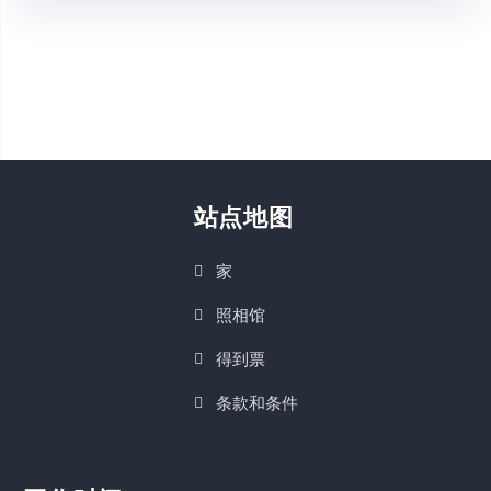
站点地图
家
照相馆
得到票
条款和条件