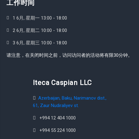
工作时间
1 6月, 星期一 13:00 - 18:00
2 6月, 星期二 10:00 - 18:00
3 6月, 星期三 10:00 - 18:00
请注意，在关闭时间之前，访问访问者的活动将有限30分钟。
Iteca Caspian LLC
Azerbaijan, Baku, Narimanov dist.,
61, Zaur Nudiraliyev st.
+994 12 404 1000
+994 55 224 1000