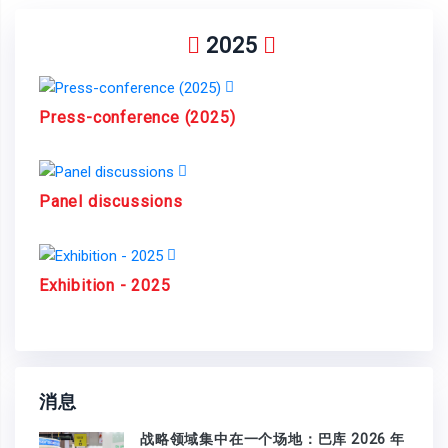
2025
Press-conference (2025)
Panel discussions
Exhibition - 2025
消息
战略领域集中在一个场地：巴库 2026 年