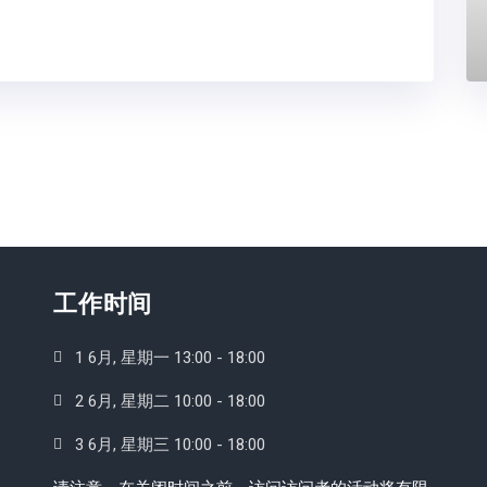
工作时间
1 6月, 星期一 13:00 - 18:00
2 6月, 星期二 10:00 - 18:00
3 6月, 星期三 10:00 - 18:00