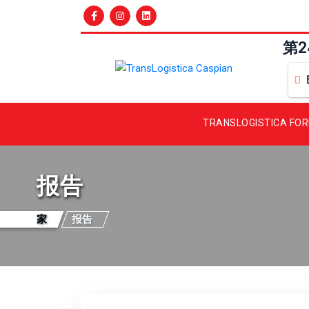
第
TRANSLOGISTICA FO
报告
家
报告