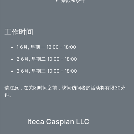
条款和条件
工作时间
1 6月, 星期一 13:00 - 18:00
2 6月, 星期二 10:00 - 18:00
3 6月, 星期三 10:00 - 18:00
请注意，在关闭时间之前，访问访问者的活动将有限30分
钟。
Iteca Caspian LLC