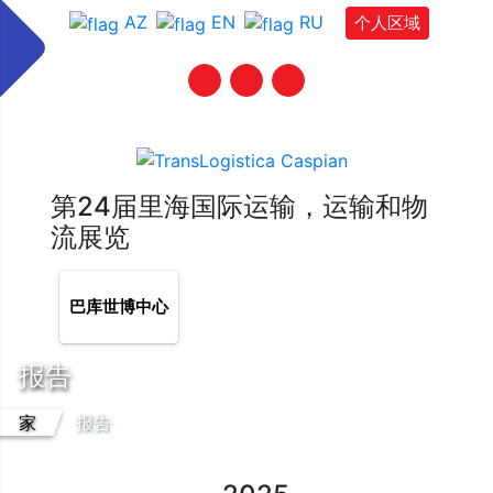
AZ
EN
RU
个人区域
第24届里海国际运输，运输和物
流展览
巴库世博中心
报告
家
报告