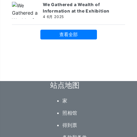
We Gathered a Wealth of
Information at the Exhibition
4 6月 2025
查看全部
站点地图
家
照相馆
得到票