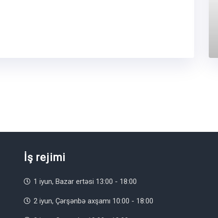
İş rejimi
1 iyun, Bazar ertəsi 13:00 - 18:00
2 iyun, Çərşənbə axşamı 10:00 - 18:00