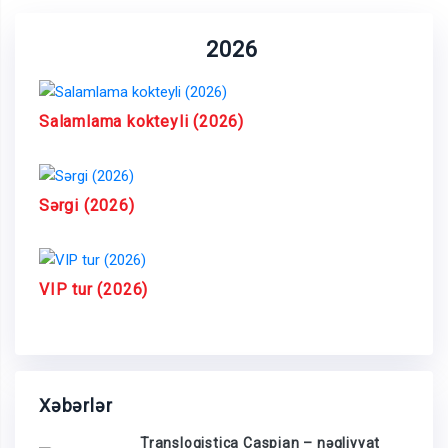
2026
Salamlama kokteyli (2026)
Sərgi (2026)
VIP tur (2026)
Xəbərlər
Translogistica Caspian – nəqliyyat