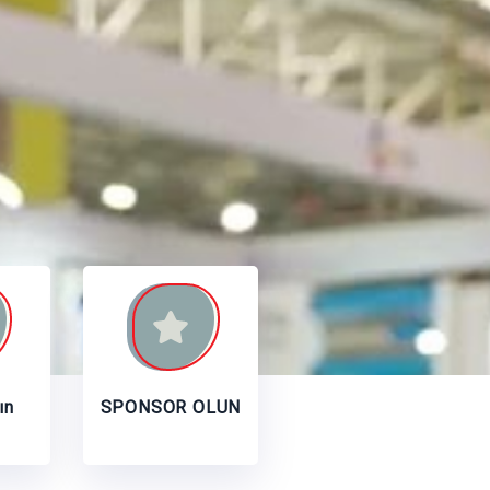
ın
SPONSOR OLUN