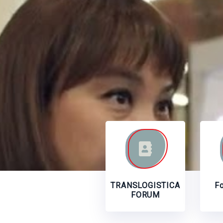
TRANSLOGISTICA
F
FORUM