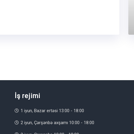
İş rejimi
1 iyun, Bazar ertəsi 13:00 - 18:00
2 iyun, Çərşənbə axşamı 10:00 - 18:00