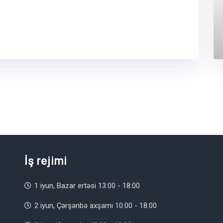
İş rejimi
1 iyun, Bazar ertəsi 13:00 - 18:00
2 iyun, Çərşənbə axşamı 10:00 - 18:00